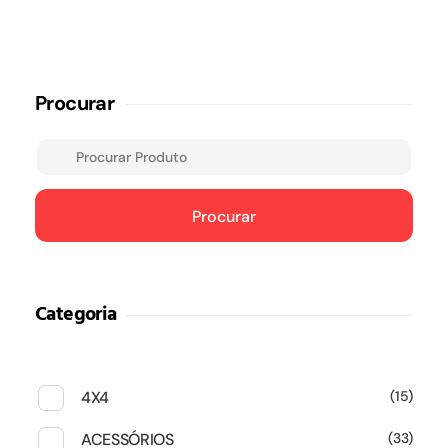
Procurar
Procurar
Categoria
4X4
15
ACESSÓRIOS
33