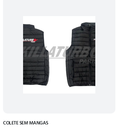
COLETE SEM MANGAS