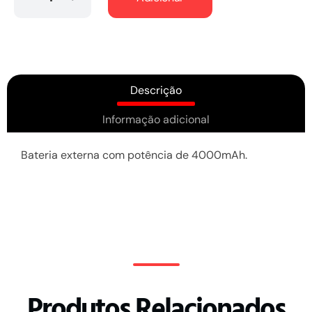
Descrição
Informação adicional
Bateria externa com potência de 4000mAh.
Produtos Relacionados