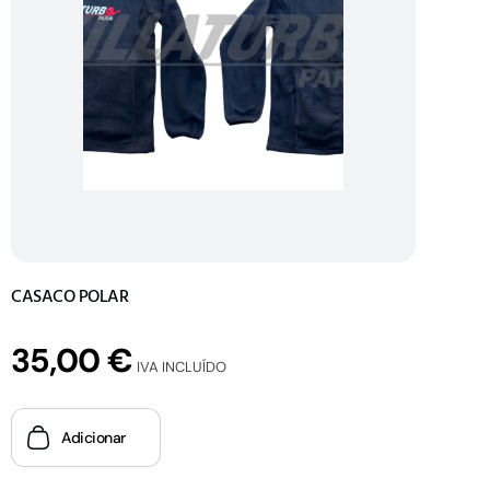
CASACO POLAR
35,00
€
IVA INCLUÍDO
Adicionar