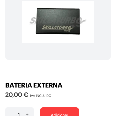
BATERIA EXTERNA
20,00
€
IVA INCLUÍDO
Adicionar