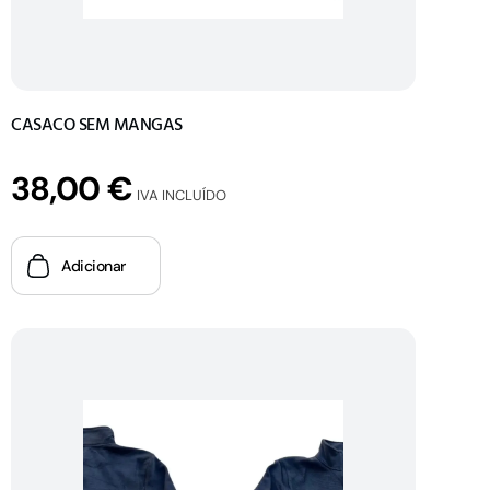
CASACO SEM MANGAS
38,00
€
IVA INCLUÍDO
Adicionar