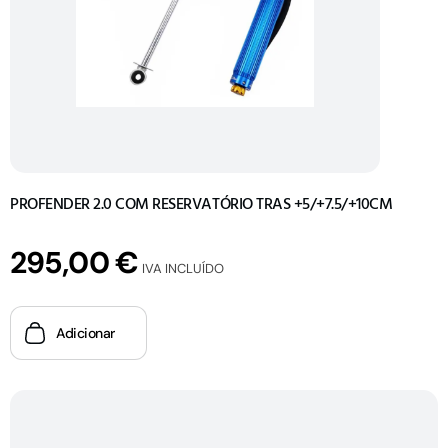
PROFENDER 2.0 COM RESERVATÓRIO TRAS +5/+7.5/+10CM
295,00
€
IVA INCLUÍDO
Adicionar