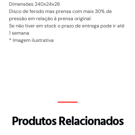
Dimensões 240x24x26
Disco de ferodo mas prensa com mais 30% de
pressão em relação à prensa original.
Se não tiver em stock o prazo de entrega pode ir até
1 semana
* Imagem ilustrativa
Produtos Relacionados