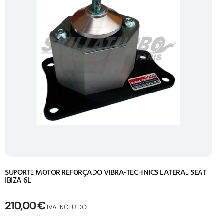
SUPORTE MOTOR REFORÇADO VIBRA-TECHNICS LATERAL SEAT
IBIZA 6L
210,00
€
IVA INCLUÍDO