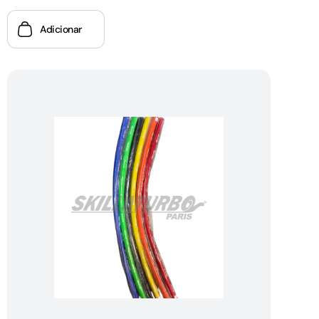
Adicionar