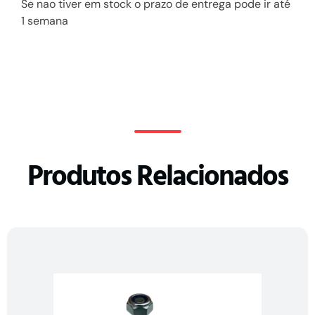
Se nao tiver em stock o prazo de entrega pode ir até
1 semana
Produtos Relacionados