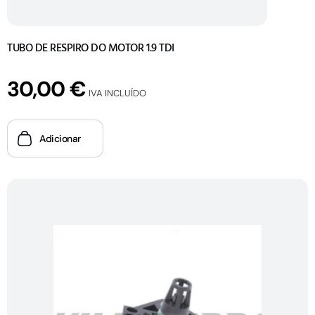
TUBO DE RESPIRO DO MOTOR 1.9 TDI
30,00
€
IVA INCLUÍDO
Adicionar