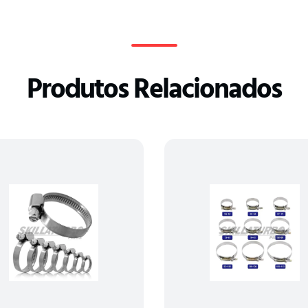
Produtos Relacionados