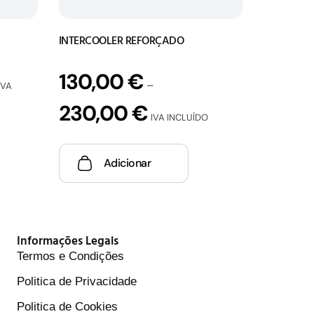
INTERCOOLER REFORÇADO
130,00
€
–
IVA
230,00
€
IVA INCLUÍDO
Adicionar
Informações Legais
Termos e Condições
Politica de Privacidade
Politica de Cookies