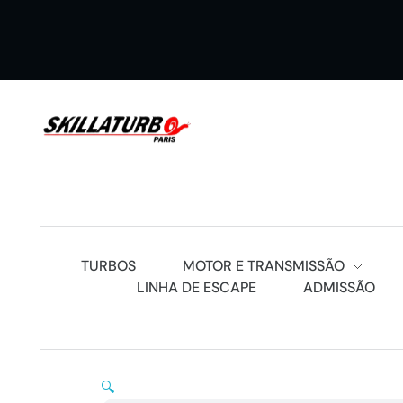
SKILLATURBOS PARIS
TURBOS
MOTOR E TRANSMISSÃO
LINHA DE ESCAPE
ADMISSÃO
🔍