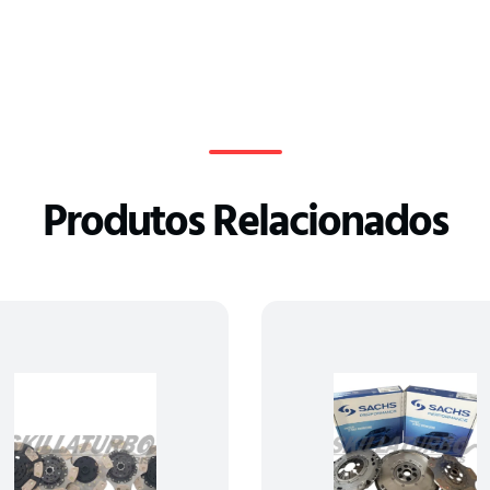
Produtos Relacionados