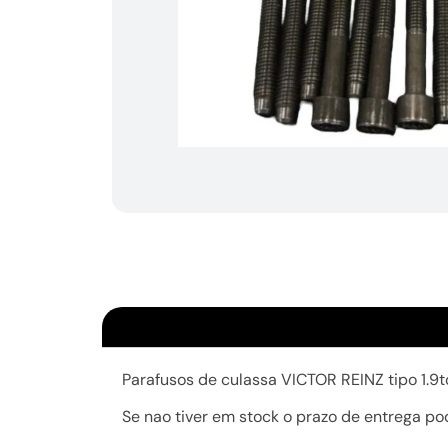
Parafusos de culassa VICTOR REINZ tipo 1.
Se nao tiver em stock o prazo de entrega po