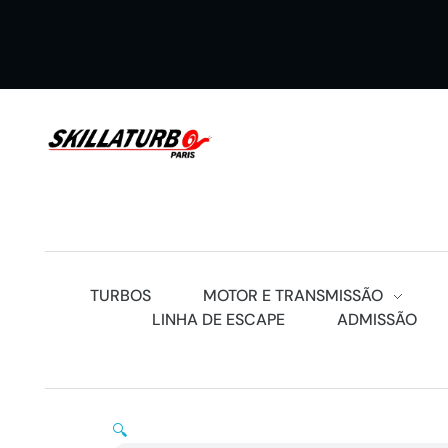
SKILLATURBOS PARIS
TURBOS
MOTOR E TRANSMISSÃO
LINHA DE ESCAPE
ADMISSÃO
🔍