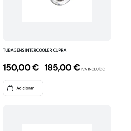
TUBAGENS INTERCOOLER CUPRA
150,00
€
185,00
€
–
IVA INCLUÍDO
Adicionar