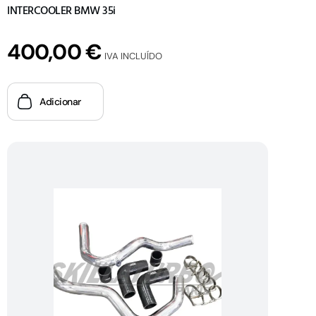
INTERCOOLER BMW 35i
400,00
€
IVA INCLUÍDO
Adicionar