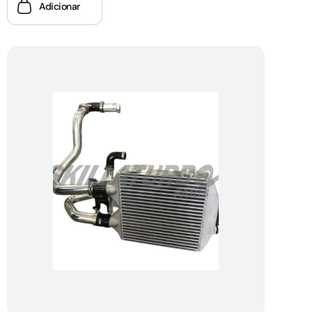
Adicionar