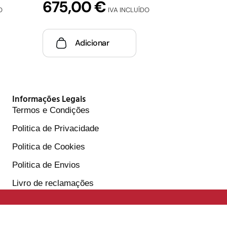
675,00
€
O
IVA INCLUÍDO
Adicionar
Informações Legais
Termos e Condições
Politica de Privacidade
Politica de Cookies
Politica de Envios
Livro de reclamações