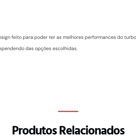
sign feito para poder ter as melhores performances do turbo
dependendo das opções escolhidas.
Produtos Relacionados