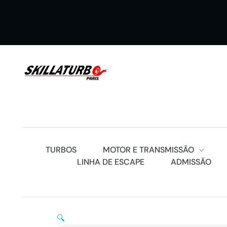
SKILLATURBOS PARIS
TURBOS
MOTOR E TRANSMISSÃO
LINHA DE ESCAPE
ADMISSÃO
🔍