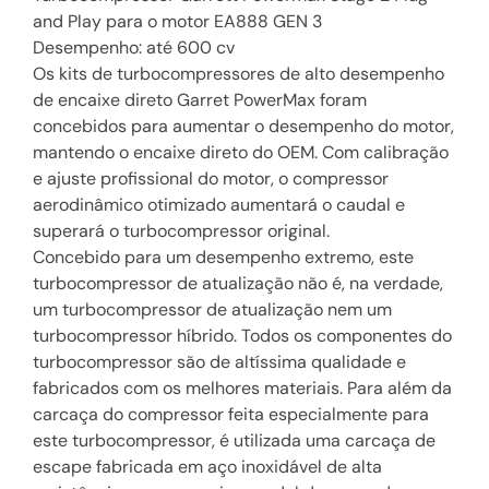
and Play para o motor EA888 GEN 3
Desempenho: até 600 cv
Os kits de turbocompressores de alto desempenho
de encaixe direto Garret PowerMax foram
concebidos para aumentar o desempenho do motor,
mantendo o encaixe direto do OEM. Com calibração
e ajuste profissional do motor, o compressor
aerodinâmico otimizado aumentará o caudal e
superará o turbocompressor original.
Concebido para um desempenho extremo, este
turbocompressor de atualização não é, na verdade,
um turbocompressor de atualização nem um
turbocompressor híbrido. Todos os componentes do
turbocompressor são de altíssima qualidade e
fabricados com os melhores materiais. Para além da
carcaça do compressor feita especialmente para
este turbocompressor, é utilizada uma carcaça de
escape fabricada em aço inoxidável de alta