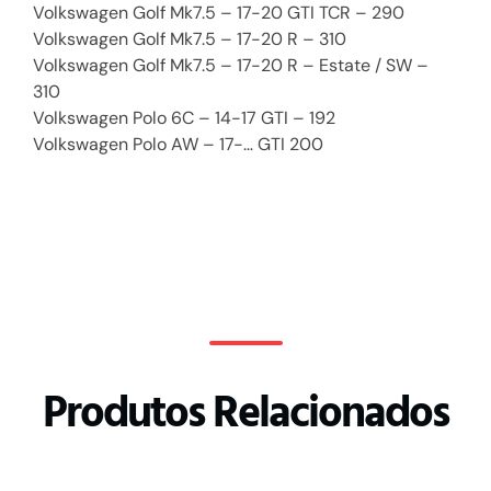
Volkswagen Golf Mk7.5 – 17-20 GTI TCR – 290
Volkswagen Golf Mk7.5 – 17-20 R – 310
Volkswagen Golf Mk7.5 – 17-20 R – Estate / SW –
310
Volkswagen Polo 6C – 14-17 GTI – 192
Volkswagen Polo AW – 17-… GTI 200
Produtos Relacionados