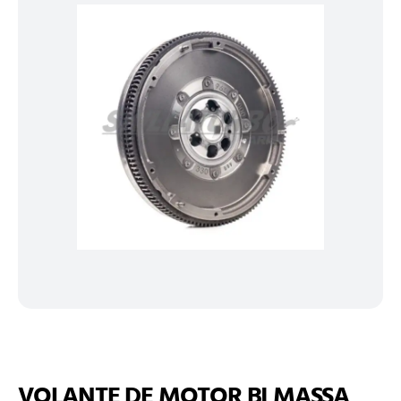
VOLANTE DE MOTOR BI MASSA