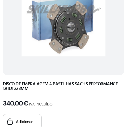
DISCO DE EMBRAIAGEM 4 PASTILHAS SACHS PERFORMANCE
1.9TDI 228MM
340,00
€
IVA INCLUÍDO
Adicionar