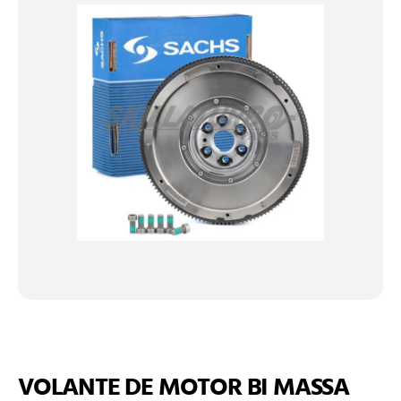
VOLANTE DE MOTOR BI MASSA