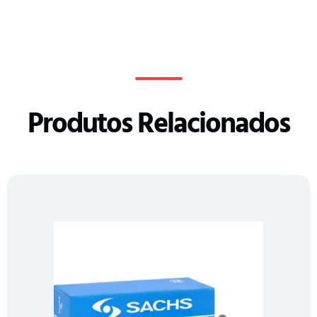
Produtos Relacionados