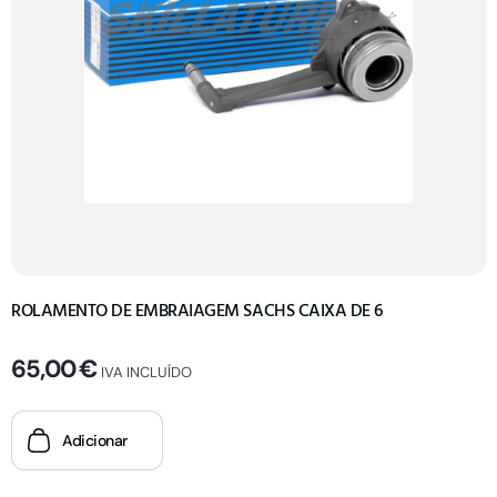
ROLAMENTO DE EMBRAIAGEM SACHS CAIXA DE 6
65,00
€
IVA INCLUÍDO
Adicionar